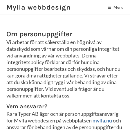
Mylla webbdesign
Menu
Om personuppgifter
Vi arbetar för att säkerställa en hög nivå av
dataskydd som värnar om din personliga integritet
vid användning av vår webbplats. Denna
integritetspolicy förklarar därför hur dina
personuppgifter bearbetas och skyddas, och hur du
kan göra dina rättigheter gällande. Vi strävar efter
att du ska känna dig trygg i vår behandling av dina
personuppgifter. Vid eventuella frågor är du
välkommen att kontakta oss.
Vem ansvarar?
Rara Typer AB äger och är personuppgiftsansvarig
för Mylla webbdesign på webbplatsen
mylla.nu
och
ansvarar för behandlingen av de personuppgifter du