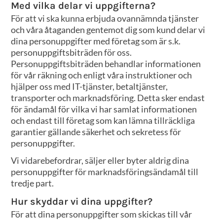
Med vilka delar vi uppgifterna?
För att vi ska kunna erbjuda ovannämnda tjänster
och våra åtaganden gentemot dig som kund delar vi
dina personuppgifter med företag som är s.k.
personuppgiftsbiträden för oss.
Personuppgiftsbiträden behandlar informationen
för vår räkning och enligt våra instruktioner och
hjälper oss med IT-tjänster, betaltjänster,
transporter och marknadsföring. Detta sker endast
för ändamål för vilka vi har samlat informationen
och endast till företag som kan lämna tillräckliga
garantier gällande säkerhet och sekretess för
personuppgifter.
Vi vidarebefordrar, säljer eller byter aldrig dina
personuppgifter för marknadsföringsändamål till
tredje part.
Hur skyddar vi dina uppgifter?
För att dina personuppgifter som skickas till vår